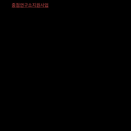
중점연구소지원사업