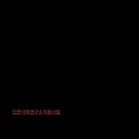
인문사회연구소지원사업