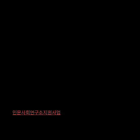
인문사회연구소지원사업