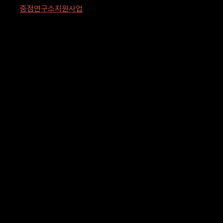
중점연구소지원사업