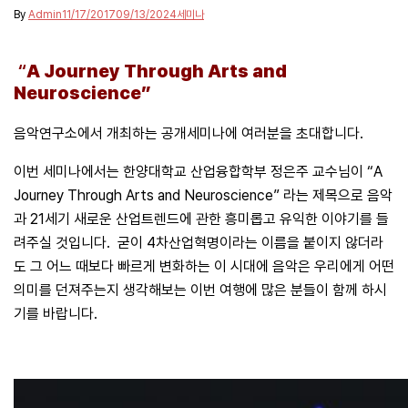
By
Admin
11/17/2017
09/13/2024
세미나
“
A Journey Through Arts and
Neuroscience”
음악연구소에서 개최하는 공개세미나에 여러분을 초대합니다.
이번 세미나에서는 한양대학교 산업융합학부 정은주 교수님이
“A
Journey Through Arts and Neuroscience”
라는 제목으로 음악
과 21세기 새로운 산업트렌드에 관한 흥미롭고 유익한 이야기를 들
려주실 것입니다. 굳이 4차산업혁명이라는 이름을 붙이지 않더라
도 그 어느 때보다 빠르게 변화하는 이 시대에 음악은 우리에게 어떤
의미를 던져주는지 생각해보는 이번 여행에 많은 분들이 함께 하시
기를 바랍니다.