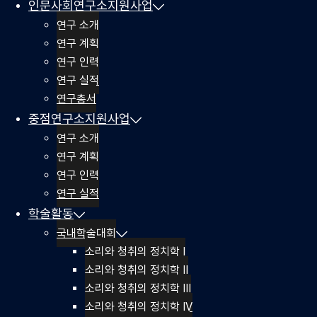
인문사회연구소지원사업
연구 소개
연구 계획
연구 인력
연구 실적
연구총서
중점연구소지원사업
연구 소개
연구 계획
연구 인력
연구 실적
학술활동
국내학술대회
소리와 청취의 정치학 I
소리와 청취의 정치학 II
소리와 청취의 정치학 III
소리와 청취의 정치학 IV