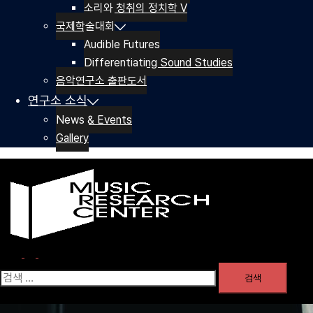
소리와 청취의 정치학 V
국제학술대회
Audible Futures
Differentiating Sound Studies
음악연구소 출판도서
연구소 소식
News & Events
Gallery
Search
Toggle
menu
검
색: