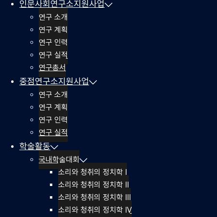
인문사회연구소지원사업
연구 소개
연구 계획
연구 인력
연구 실적
연구총서
중점연구소지원사업
연구 소개
연구 계획
연구 인력
연구 실적
학술활동
국내학술대회
소리와 청취의 정치학 I
소리와 청취의 정치학 II
소리와 청취의 정치학 III
소리와 청취의 정치학 IV